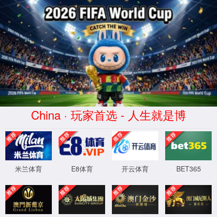
2026年世界杯(World Cup)足球
平台-Football Platform
首页
关于世界杯平台
新闻中心
党建动态
纪检监察
业务领域
企业文化
人力资源
联系我们
采购平台
首页
关于世界杯平台