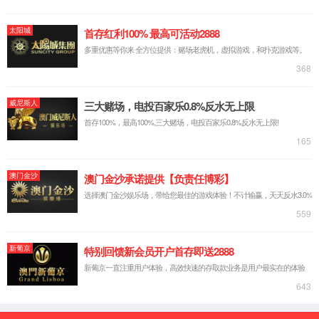
文化建设
人力资源
人才招聘
培训发展
联系我们
采购平台
荣誉资质


关于世界杯平台

荣誉资质
集团概况
子公司简介
荣誉资质