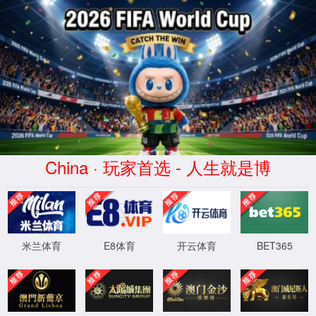
2026年世界杯(World Cup)足球
平台-Football Platform
首页
关于世界杯平台
新闻中心
党建动态
纪检监察
业务领域
企业文化
人力资源
联系我们
采购平台