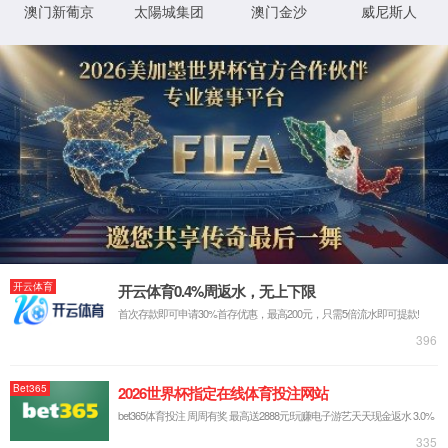
集团概况
子公司简介
荣誉资质
新闻中心
集团新闻
媒体报道
公示公告
安全生产
大事记
党建动态
党建新闻
党史学习教育
强国复兴有我
四中全会
中央八项
规定
纪检监察
举报热线
业务领域
能源投资
环保水务
工程建设
园区配套
企业文化
文化建设
人力资源