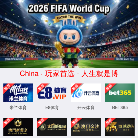
2026年世界杯(World Cup)足球
平台-Football Platform
首页
关于世界杯平台
新闻中心
党建动态
纪检监察
业务领域
企业文化
人力资源
联系我们
采购平台
首页
关于世界杯平台