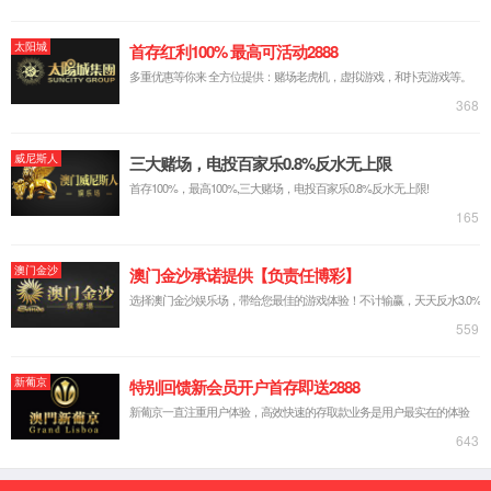
人才招聘
培训发展
联系我们
采购平台
公示公告


新闻中心

公示公告
集团新闻
媒体报道
公示公告
安全生产
大事记