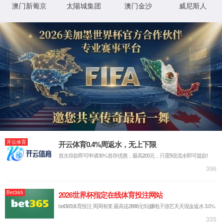
XML 地图