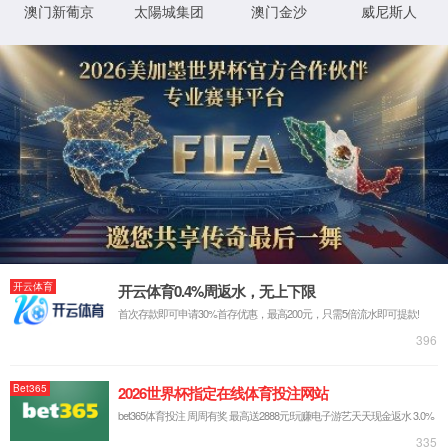
XML 地图