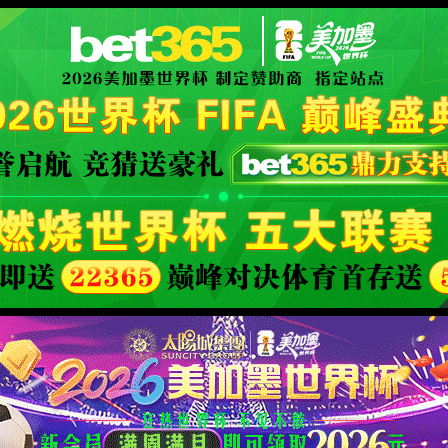
XML 地图
你所浏览的页面暂时无法访问