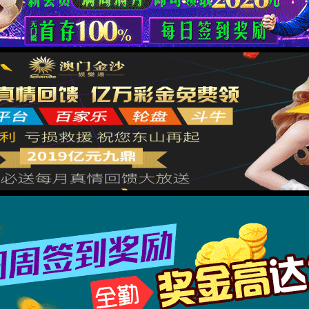
你可以返回上一页重试
返回主页
返回上一页