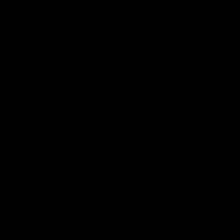
史案例和深入的理论分析，引导党员干部深刻体悟