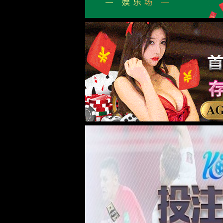
人才招聘
培训发展
联系我们
采购平台
党建新闻


党建动态

党建新闻
党建新闻
党史学习教育
强国复兴有我
四中全会
中央八项规定