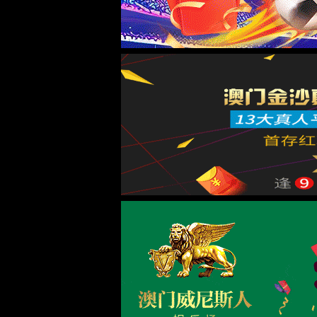
集团概况
子公司简介
荣誉资质
新闻中心
集团新闻
媒体报道
公示公告
安全生产
大事记
党建动态
党建新闻
党史学习教育
强国复兴有我
四中全会
中央八项
纪检监察
举报热线
业务领域
能源投资
环保水务
工程建设
园区配套
企业文化
文化建设
人力资源