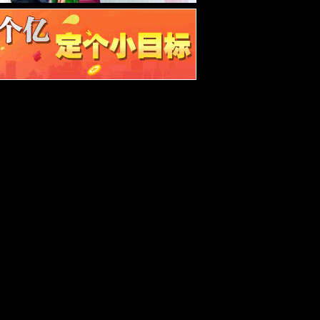
，东港能源公司党支部组织全体党员及入党积极分
”“
赣榆战役
”“
小沙东海战
”
等主题展区。纪念馆通
斗争史和社会主义
发展
史。特别是罗荣桓、谷牧、
勇无畏的奋斗精神。
为全体人员讲授专题党课。党课系统回顾了中国共